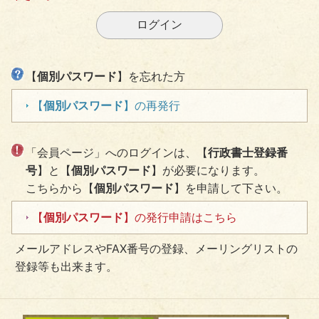
【
個別パスワード
】を忘れた方
【
個別パスワード
】の再発行
「会員ページ」へのログインは、【
行政書士登録番
号
】と【
個別パスワード
】が必要になります。
こちらから【
個別パスワード
】を申請して下さい。
【
個別パスワード
】の発行申請はこちら
メールアドレスやFAX番号の登録、メーリングリストの
登録等も出来ます。