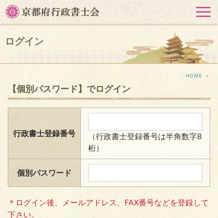
HOME
＞
【個別パスワード】でログイン
行政書士登録番号
（行政書士登録番号は半角数字8
桁）
個別パスワード
＊ログイン後、メールアドレス、FAX番号などを登録して
下さい。