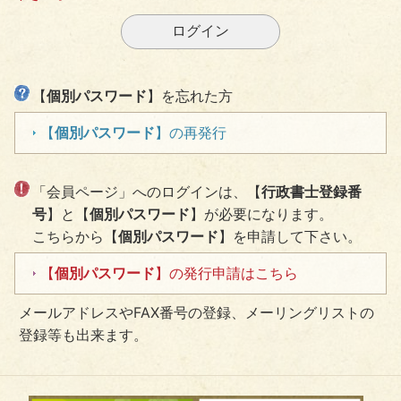
【
個別パスワード
】を忘れた方
【
個別パスワード
】の再発行
「会員ページ」へのログインは、【
行政書士登録番
号
】と【
個別パスワード
】が必要になります。
こちらから【
個別パスワード
】を申請して下さい。
【
個別パスワード
】の発行申請はこちら
メールアドレスやFAX番号の登録、メーリングリストの
登録等も出来ます。