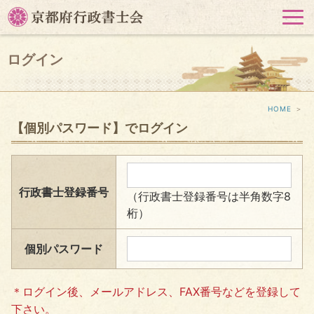
HOME
＞
【個別パスワード】でログイン
行政書士登録番号
（行政書士登録番号は半角数字8
桁）
個別パスワード
＊ログイン後、メールアドレス、FAX番号などを登録して
下さい。