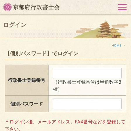
HOME
＞
【個別パスワード】でログイン
行政書士登録番号
（行政書士登録番号は半角数字8
桁）
個別パスワード
＊ログイン後、メールアドレス、FAX番号などを登録して
下さい。