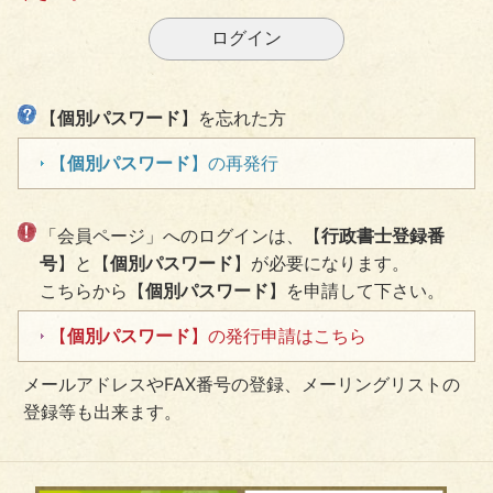
【
個別パスワード
】を忘れた方
【
個別パスワード
】の再発行
「会員ページ」へのログインは、【
行政書士登録番
号
】と【
個別パスワード
】が必要になります。
こちらから【
個別パスワード
】を申請して下さい。
【
個別パスワード
】の発行申請はこちら
メールアドレスやFAX番号の登録、メーリングリストの
登録等も出来ます。