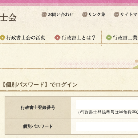
【個別パスワード】でログイン
行政書士登録番号
（行政書士登録番号は半角数字
個別パスワード