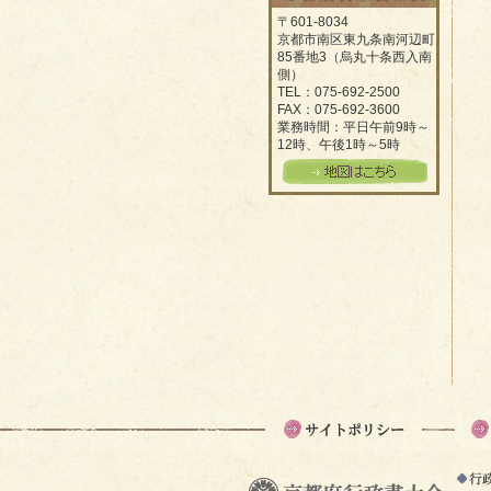
〒601-8034
京都市南区東九条南河辺町
85番地3（烏丸十条西入南
側）
TEL：075-692-2500
FAX：075-692-3600
業務時間：平日午前9時～
12時、午後1時～5時