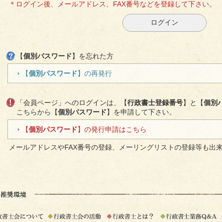
＊ログイン後、メールアドレス、FAX番号などを登録して下さい。
【
個別パスワード
】を忘れた方
【
個別パスワード
】の再発行
「会員ページ」へのログインは、【
行政書士登録番号
】と【
個別
こちらから【
個別パスワード
】を申請して下さい。
【
個別パスワード
】の発行申請はこちら
メールアドレスやFAX番号の登録、メーリングリストの登録等も出