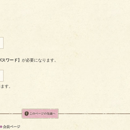
パスワード
】が必要になります。
来ます。