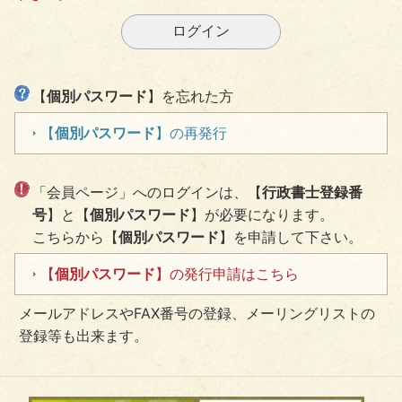
【
個別パスワード
】を忘れた方
【
個別パスワード
】の再発行
「会員ページ」へのログインは、【
行政書士登録番
号
】と【
個別パスワード
】が必要になります。
こちらから【
個別パスワード
】を申請して下さい。
【
個別パスワード
】の発行申請はこちら
メールアドレスやFAX番号の登録、メーリングリストの
登録等も出来ます。