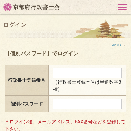
HOME
＞
【個別パスワード】でログイン
行政書士登録番号
（行政書士登録番号は半角数字8
桁）
個別パスワード
＊ログイン後、メールアドレス、FAX番号などを登録して
下さい。