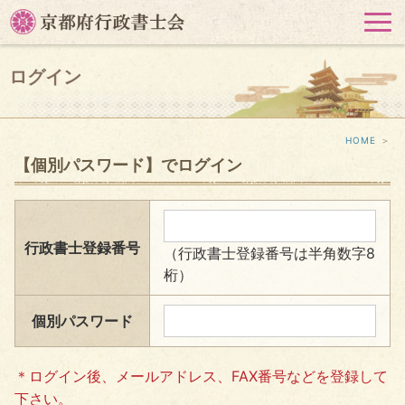
HOME
＞
【個別パスワード】でログイン
行政書士登録番号
（行政書士登録番号は半角数字8
桁）
個別パスワード
＊ログイン後、メールアドレス、FAX番号などを登録して
下さい。