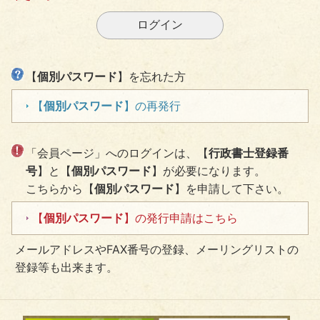
【
個別パスワード
】を忘れた方
【
個別パスワード
】の再発行
「会員ページ」へのログインは、【
行政書士登録番
号
】と【
個別パスワード
】が必要になります。
こちらから【
個別パスワード
】を申請して下さい。
【
個別パスワード
】の発行申請はこちら
メールアドレスやFAX番号の登録、メーリングリストの
登録等も出来ます。