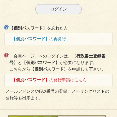
【
個別パスワード
】を忘れた方
【
個別パスワード
】の再発行
「会員ページ」へのログインは、【
行政書士登録番
号
】と【
個別パスワード
】が必要になります。
こちらから【
個別パスワード
】を申請して下さい。
【
個別パスワード
】の発行申請はこちら
メールアドレスやFAX番号の登録、メーリングリストの
登録等も出来ます。