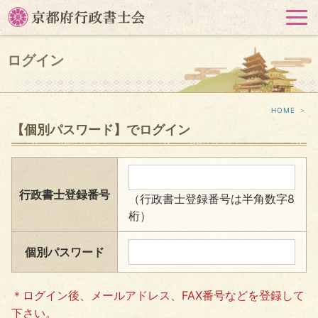
HOME
＞
【個別パスワード】でログイン
行政書士登録番号
（行政書士登録番号は半角数字8
桁）
個別パスワード
＊ログイン後、メールアドレス、FAX番号などを登録して
下さい。