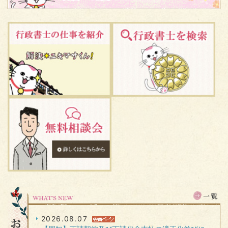
2026.08.07